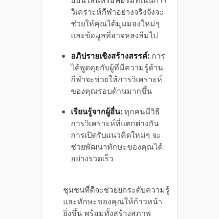
วิเคราะห์กีฬาอย่างจริงจังจะ
ช่วยให้คุณได้มุมมองใหม่ๆ
และข้อมูลที่อาจหลงลืมไป
อภิปรายเชิงสร้างสรรค์:
การ
ได้พูดคุยกับผู้ที่มีความรู้ด้าน
กีฬาจะช่วยให้การวิเคราะห์
ของคุณรอบด้านมากขึ้น
เรียนรู้จากผู้อื่น:
ทุกคนมีวิธี
การวิเคราะห์ที่แตกต่างกัน
การเปิดรับแนวคิดใหม่ๆ จะ
ช่วยพัฒนาทักษะของคุณได้
อย่างรวดเร็ว
ชุมชนที่ดีจะช่วยยกระดับความรู้
และทักษะของคุณให้ก้าวหน้า
ยิ่งขึ้น พร้อมทั้งสร้างสภาพ