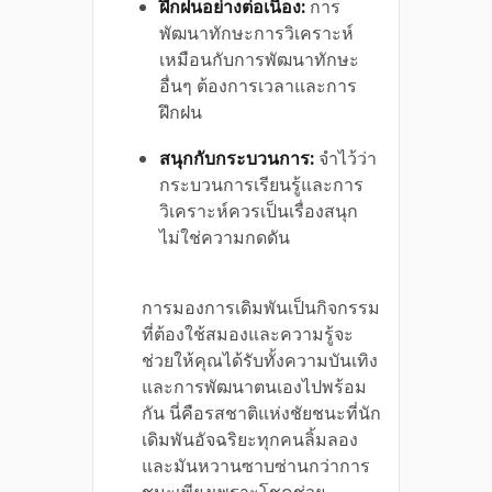
ฝึกฝนอย่างต่อเนื่อง:
การ
พัฒนาทักษะการวิเคราะห์
เหมือนกับการพัฒนาทักษะ
อื่นๆ ต้องการเวลาและการ
ฝึกฝน
สนุกกับกระบวนการ:
จำไว้ว่า
กระบวนการเรียนรู้และการ
วิเคราะห์ควรเป็นเรื่องสนุก
ไม่ใช่ความกดดัน
การมองการเดิมพันเป็นกิจกรรม
ที่ต้องใช้สมองและความรู้จะ
ช่วยให้คุณได้รับทั้งความบันเทิง
และการพัฒนาตนเองไปพร้อม
กัน นี่คือรสชาติแห่งชัยชนะที่นัก
เดิมพันอัจฉริยะทุกคนลิ้มลอง
และมันหวานซาบซ่านกว่าการ
ชนะเพียงเพราะโชคช่วย