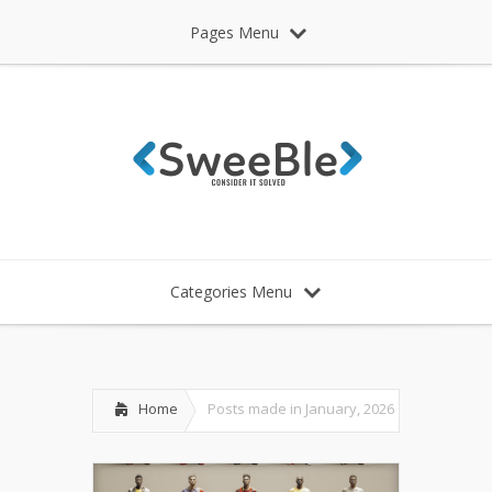
Pages Menu
Categories Menu
Home
Posts made in January, 2026