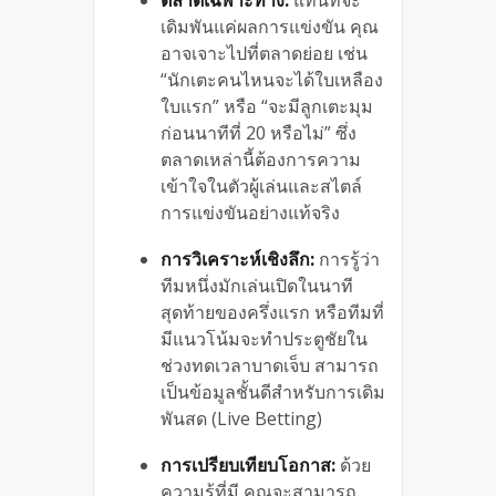
เดิมพันแค่ผลการแข่งขัน คุณ
อาจเจาะไปที่ตลาดย่อย เช่น
“นักเตะคนไหนจะได้ใบเหลือง
ใบแรก” หรือ “จะมีลูกเตะมุม
ก่อนนาทีที่ 20 หรือไม่” ซึ่ง
ตลาดเหล่านี้ต้องการความ
เข้าใจในตัวผู้เล่นและสไตล์
การแข่งขันอย่างแท้จริง
การวิเคราะห์เชิงลึก:
การรู้ว่า
ทีมหนึ่งมักเล่นเปิดในนาที
สุดท้ายของครึ่งแรก หรือทีมที่
มีแนวโน้มจะทำประตูชัยใน
ช่วงทดเวลาบาดเจ็บ สามารถ
เป็นข้อมูลชั้นดีสำหรับการเดิม
พันสด (Live Betting)
การเปรียบเทียบโอกาส:
ด้วย
ความรู้ที่มี คุณจะสามารถ