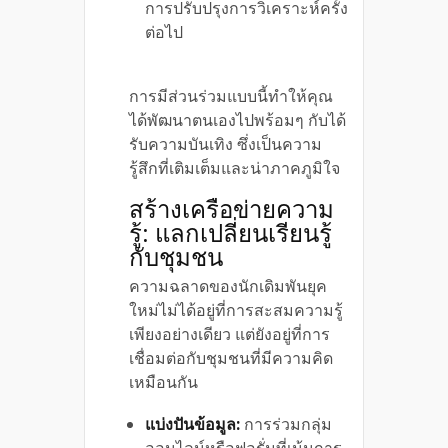
การปรับปรุงการวิเคราะห์ครั้ง
ต่อไป
การมีส่วนร่วมแบบนี้ทำให้คุณ
ได้พัฒนาตนเองไปพร้อมๆ กับได้
รับความบันเทิง ซึ่งเป็นความ
รู้สึกที่เติมเต็มและน่าภาคภูมิใจ
สร้างเครือข่ายความ
รู้: แลกเปลี่ยนเรียนรู้
กับชุมชน
ความฉลาดของนักเดิมพันยุค
ใหม่ไม่ได้อยู่ที่การสะสมความรู้
เพียงอย่างเดียว แต่ยังอยู่ที่การ
เชื่อมต่อกับชุมชนที่มีความคิด
เหมือนกัน
แบ่งปันข้อมูล:
การร่วมกลุ่ม
ออนไลน์หรือฟอรั่มที่เน้นการ