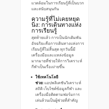
แวดล้อมในการเรียนรู้ที่เป็นบวก
และสนับสนุนกัน
ความรู้ที่ไม่เคยหยุด
นิ่ง: การเดินทางแห่ง
การเรียนรู้
สุดท้ายแล้ว การเป็นนักเดิมพัน
อัจฉริยะคือการเดินทางแห่งการ
เรียนรู้ที่ไม่สิ้นสุด ทุกวันนี้มี
เครื่องมือและแหล่งข้อมูล
มากมายที่ช่วยให้การวิเคราะห์
กีฬาเป็นเรื่องง่ายขึ้น
ใช้เทคโนโลยี
ช่วย:
แอปพลิเคชันวิเคราะห์
สถิติ เว็บไซต์ข้อมูลกีฬา และ
เครื่องมือติดตามฟอร์มการ
เล่นล้วนเป็นผู้ช่วยที่สำคัญ