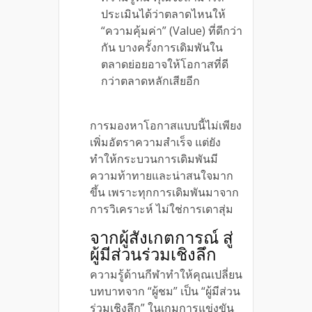
ประเมินได้ว่าตลาดไหนให้
“ความคุ้มค่า” (Value) ที่ดีกว่า
กัน บางครั้งการเดิมพันใน
ตลาดย่อยอาจให้โอกาสที่ดี
กว่าตลาดหลักเสียอีก
การมองหาโอกาสแบบนี้ไม่เพียง
เพิ่มอัตราความสำเร็จ แต่ยัง
ทำให้กระบวนการเดิมพันมี
ความท้าทายและน่าสนใจมาก
ขึ้น เพราะทุกการเดิมพันมาจาก
การวิเคราะห์ ไม่ใช่การเดาสุ่ม
จากผู้สังเกตการณ์ สู่
ผู้มีส่วนร่วมเชิงลึก
ความรู้ด้านกีฬาทำให้คุณเปลี่ยน
บทบาทจาก “ผู้ชม” เป็น “ผู้มีส่วน
ร่วมเชิงลึก” ในเกมการแข่งขัน