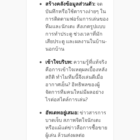
สร้างคลังข้อมูลส่วนตัว:
จด
บันทึกหรือใช้ตารางง่ายๆ ใน
การติดตามฟอร์มการเล่นของ
ทีมและนักเตะ สังเกตรูปแบบ
การทำประตู ช่วงเวลาที่มัก
เสียประตู และผลงานในบ้าน-
นอกบ้าน
เข้าใจบริบท:
ความรู้ที่แท้จริง
คือการเข้าใจเหตุผลเบื้องหลัง
สถิติ ทำไมทีมนี้จึงเล่นดีเมื่อ
อากาศเย็น? อิทธิพลของผู้
จัดการทีมคนใหม่มีผลอย่าง
ไรต่อสไตล์การเล่น?
อัพเดทอยู่เสมอ:
ข่าวสารการ
บาดเจ็บ สภาพจิตใจนักเตะ
หรือแม้แต่ข่าวลือการซื้อขาย
ผู้เล่น ล้วนส่งผลต่อ