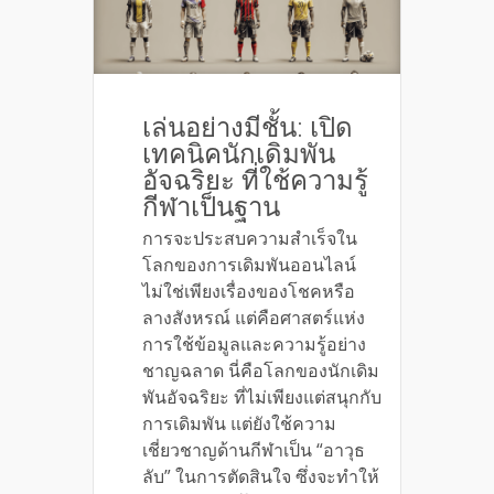
เล่นอย่างมีชั้น: เปิด
เทคนิคนักเดิมพัน
อัจฉริยะ ที่ใช้ความรู้
กีฬาเป็นฐาน
การจะประสบความสำเร็จใน
โลกของการเดิมพันออนไลน์
ไม่ใช่เพียงเรื่องของโชคหรือ
ลางสังหรณ์ แต่คือศาสตร์แห่ง
การใช้ข้อมูลและความรู้อย่าง
ชาญฉลาด นี่คือโลกของนักเดิม
พันอัจฉริยะ ที่ไม่เพียงแต่สนุกกับ
การเดิมพัน แต่ยังใช้ความ
เชี่ยวชาญด้านกีฬาเป็น “อาวุธ
ลับ” ในการตัดสินใจ ซึ่งจะทำให้