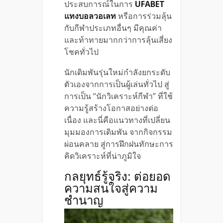
ประสบการณ์ในการ
UFABET
แทงบอลวอเลท
หรือการร่วมลุ้น
กับกีฬาประเภทอื่นๆ มีคุณค่า
และท้าทายมากกว่าการลุ้นเสี่ยง
โชคทั่วไป
นักเดิมพันรุ่นใหม่กำลังยกระดับ
ตัวเองจากการเป็นผู้เล่นทั่วไป สู่
การเป็น “นักวิเคราะห์กีฬา” ที่ใช้
ความรู้สร้างโอกาสอย่างต่อ
เนื่อง และนี่คือแนวทางที่เปลี่ยน
มุมมองการเดิมพัน จากกิจกรรม
ผ่อนคลาย สู่การฝึกฝนทักษะการ
คิดวิเคราะห์ที่น่าภูมิใจ
กลยุทธ์รู้จริง: ต่อยอด
ความสนใจสู่ความ
ชำนาญ