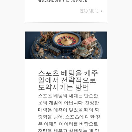
READ MORE
스포츠 베팅을 캐주
얼에서 전략적으로
도약시키는 방법
스포츠 베팅의 세계는 단순한
운의 게임이 아닙니다. 진정한
매력은 예측이 맞았을 때의 짜
릿함을 넘어, 스포츠에 대한 깊
은 이해와 데이터를 바탕으로
전략을 세우고 실행하는 데 있