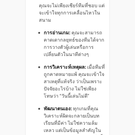
คุณจะไม่เพียงเชียร์ทีมที่ชอบ แต่
จะเข้าใจทุกการเคลื่อนไหวใน
สนาม
การอ่านเกม:
คุณจะสามารถ
คาดเดากลยุทธ์ของทีมได้จาก
การวางตัวผู้เล่นหรือการ
เปลี่ยนตัวในนาทีต่างๆ
การวิเคราะห์เหตุผล:
เมื่อทีมที่
ถูกคาดหมายแพ้ คุณจะเข้าใจ
สาเหตุที่แท้จริง ว่าเป็นเพราะ
ปัจจัยอะไรบ้าง ไม่ใช่เพียง
โทษว่า “วันนี้เล่นไม่ดี”
พัฒนาตนเอง:
ทุกเกมที่คุณ
วิเคราะห์ผิดจะกลายเป็นบท
เรียนที่มีค่า ไม่ใช่ความล้ม
เหลว แต่เป็นข้อมูลสำคัญใน