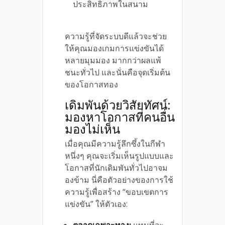
ประสิทธิภาพในสนาม
ความรู้ที่จัดระบบดีแล้วจะช่วย
ให้คุณมองเกมการแข่งขันได้
หลายมุมมอง มากกว่าผลแพ้
ชนะทั่วไป และนั่นคือจุดเริ่มต้น
ของโอกาสทอง
เดิมพันด้วยวิสัยทัศน์:
มองหาโอกาสที่คนอื่น
มองไม่เห็น
เมื่อคุณมีความรู้ลึกซึ้งในกีฬา
หนึ่งๆ คุณจะเริ่มเห็นรูปแบบและ
โอกาสที่นักเดิมพันทั่วไปอาจม
องข้าม นี่คือตัวอย่างของการใช้
ความรู้เพื่อสร้าง “ขอบเขตการ
แข่งขัน” ให้ตัวเอง:
ตลาดเฉพาะทาง:
แทนที่จะ